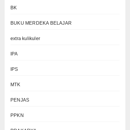
BK
BUKU MERDEKA BELAJAR
extra kulikuler
IPA
IPS
MTK
PENJAS
PPKN