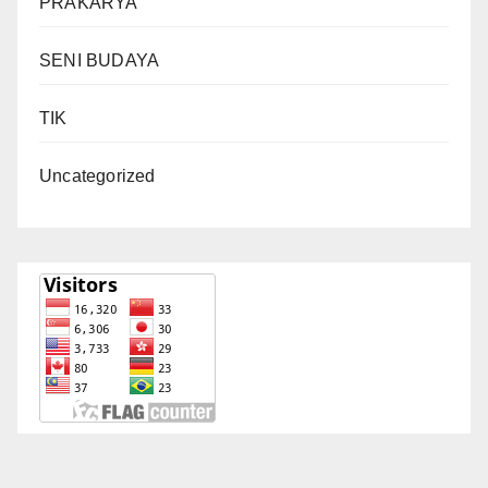
PRAKARYA
SENI BUDAYA
TIK
Uncategorized