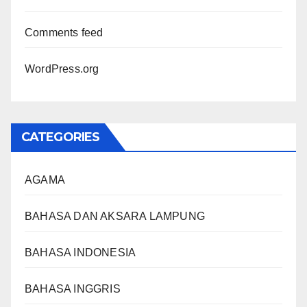
Comments feed
WordPress.org
CATEGORIES
AGAMA
BAHASA DAN AKSARA LAMPUNG
BAHASA INDONESIA
BAHASA INGGRIS