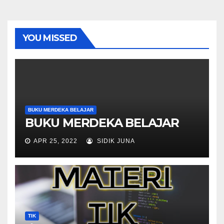
YOU MISSED
BUKU MERDEKA BELAJAR
BUKU MERDEKA BELAJAR
APR 25, 2022
SIDIK JUNA
TIK