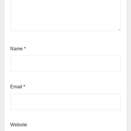
Name
*
Email
*
Website