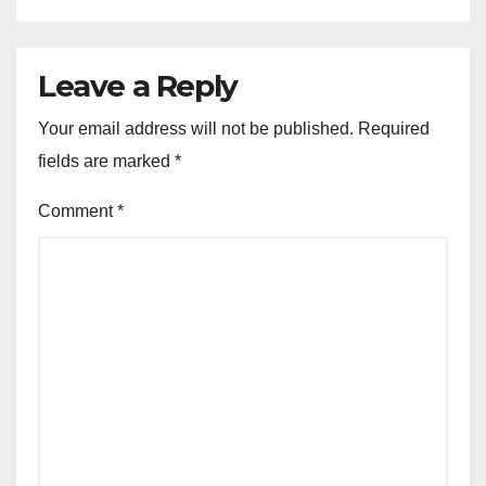
Leave a Reply
Your email address will not be published.
Required
fields are marked
*
Comment
*