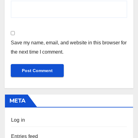
Save my name, email, and website in this browser for
the next time I comment.
META
Log in
Entries feed