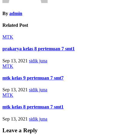
By
admin
Related Post
MTK
prakarya kelas 8 pertemuan 7 smt1
Sep 13, 2021
sidik juna
MTK
mtk kelas 9 pertemuan 7 smt7
Sep 13, 2021
sidik juna
MTK
mtk kelas 8 pertemuan 7 smt1
Sep 13, 2021
sidik juna
Leave a Reply