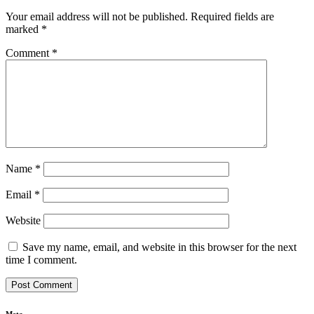
Your email address will not be published.
Required fields are
marked
*
Comment
*
Name
*
Email
*
Website
Save my name, email, and website in this browser for the next
time I comment.