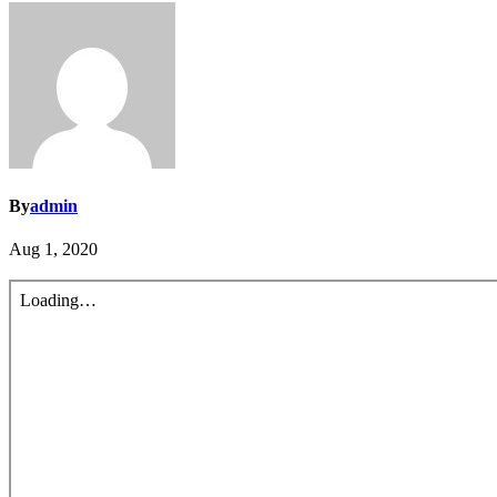
By
admin
Aug 1, 2020