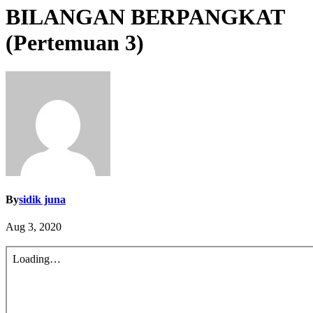
BILANGAN BERPANGKAT
(Pertemuan 3)
By
sidik juna
Aug 3, 2020