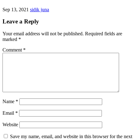
Sep 13, 2021
sidik juna
Leave a Reply
Your email address will not be published.
Required fields are
marked
*
Comment
*
Name
*
Email
*
Website
Save my name, email, and website in this browser for the next