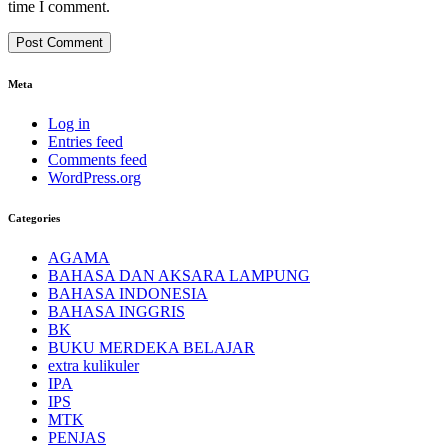
time I comment.
Meta
Log in
Entries feed
Comments feed
WordPress.org
Categories
AGAMA
BAHASA DAN AKSARA LAMPUNG
BAHASA INDONESIA
BAHASA INGGRIS
BK
BUKU MERDEKA BELAJAR
extra kulikuler
IPA
IPS
MTK
PENJAS