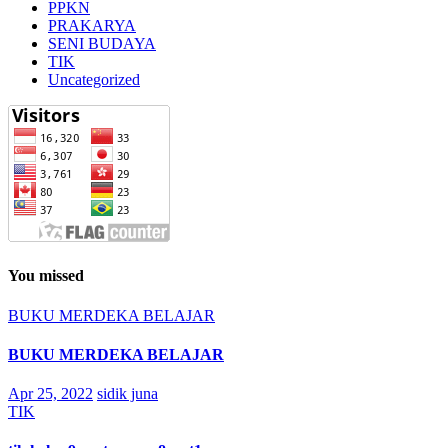
PPKN
PRAKARYA
SENI BUDAYA
TIK
Uncategorized
You missed
BUKU MERDEKA BELAJAR
BUKU MERDEKA BELAJAR
Apr 25, 2022
sidik juna
TIK