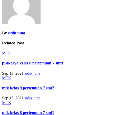
By
sidik juna
Related Post
MTK
prakarya kelas 8 pertemuan 7 smt1
Sep 13, 2021
sidik juna
MTK
mtk kelas 9 pertemuan 7 smt7
Sep 13, 2021
sidik juna
MTK
mtk kelas 8 pertemuan 7 smt1