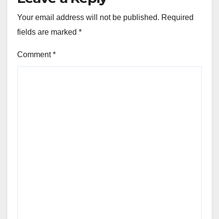
Your email address will not be published.
Required
fields are marked
*
Comment
*