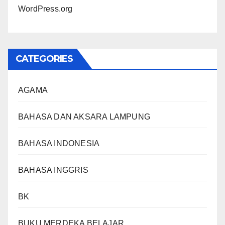
WordPress.org
CATEGORIES
AGAMA
BAHASA DAN AKSARA LAMPUNG
BAHASA INDONESIA
BAHASA INGGRIS
BK
BUKU MERDEKA BELAJAR