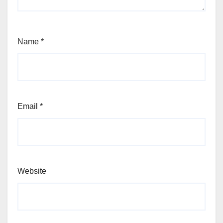
Name
*
Email
*
Website