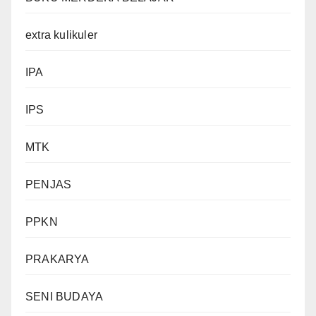
extra kulikuler
IPA
IPS
MTK
PENJAS
PPKN
PRAKARYA
SENI BUDAYA