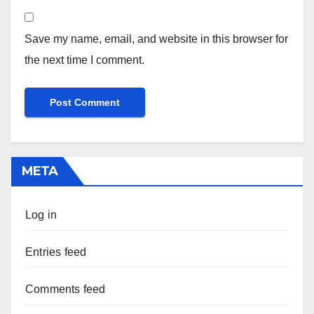
Save my name, email, and website in this browser for
the next time I comment.
META
Log in
Entries feed
Comments feed