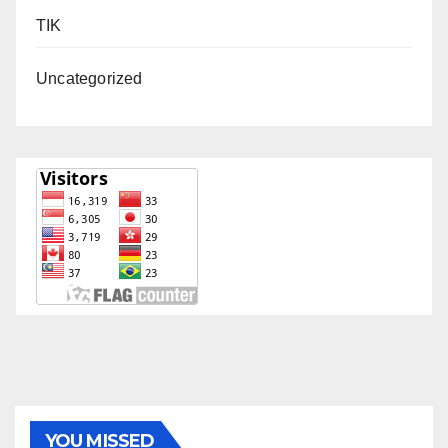
TIK
Uncategorized
YOU MISSED