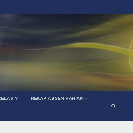
KELAS 7
REKAP ABSEN HARIAN