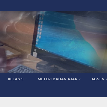
KELAS 9
METERI BAHAN AJAR
ABSEN 