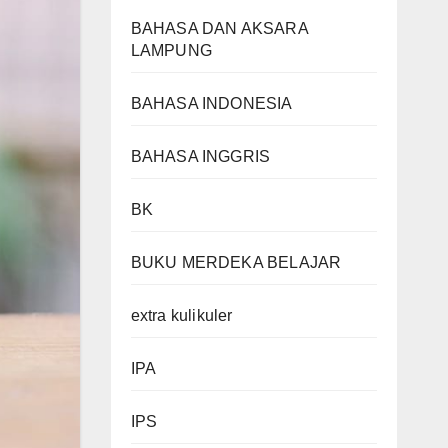
BAHASA DAN AKSARA
LAMPUNG
BAHASA INDONESIA
BAHASA INGGRIS
BK
BUKU MERDEKA BELAJAR
extra kulikuler
IPA
IPS