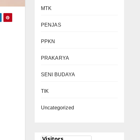
MTK
PENJAS
PPKN
PRAKARYA
SENI BUDAYA
TIK
Uncategorized