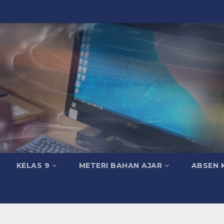
KELAS 9
METERI BAHAN AJAR
ABSEN 