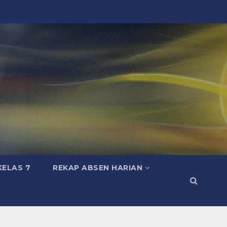
KELAS 7
REKAP ABSEN HARIAN