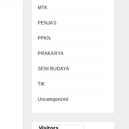
MTK
PENJAS
PPKN
PRAKARYA
SENI BUDAYA
TIK
Uncategorized