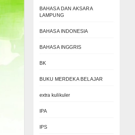
BAHASA DAN AKSARA
LAMPUNG
BAHASA INDONESIA
BAHASA INGGRIS
BK
BUKU MERDEKA BELAJAR
extra kulikuler
IPA
IPS