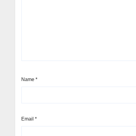
Name
*
Email
*