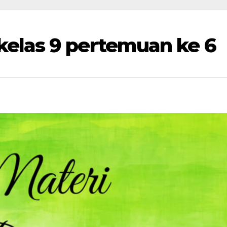
elas 9 pertemuan ke 6