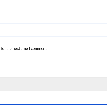
for the next time I comment.