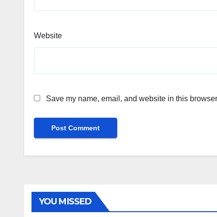
Website
Save my name, email, and website in this browser 
YOU MISSED