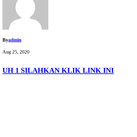
By
admin
Aug 25, 2020
UH 1 SILAHKAN KLIK LINK INI