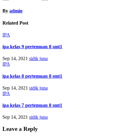
By
admin
Related Post
IPA
ipa kelas 9 pertemuan 8 smt1
Sep 14, 2021
sidik juna
IPA
ipa kelas 8 pertemuan 8 smt1
Sep 14, 2021
sidik juna
IPA
ipa kelas 7 pertemuan 8 smt1
Sep 14, 2021
sidik juna
Leave a Reply