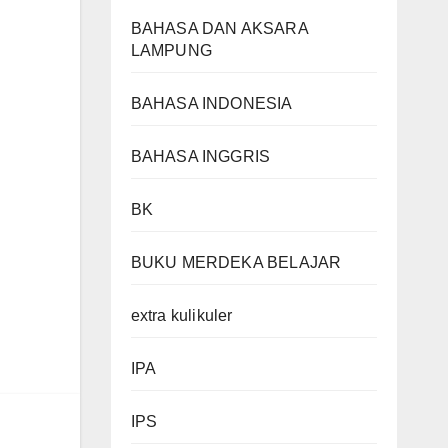
BAHASA DAN AKSARA
LAMPUNG
BAHASA INDONESIA
BAHASA INGGRIS
BK
BUKU MERDEKA BELAJAR
extra kulikuler
IPA
IPS