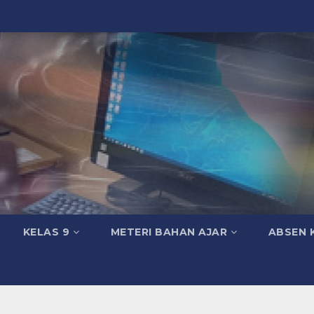
KELAS 9
METERI BAHAN AJAR
ABSEN 