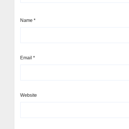
Name
*
Email
*
Website