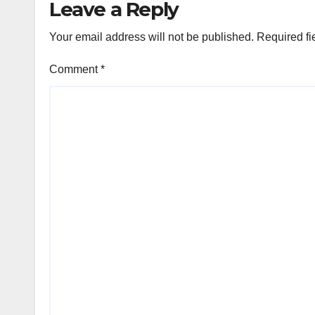
Leave a Reply
Your email address will not be published.
Required fi
Comment
*