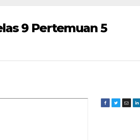
elas 9 Pertemuan 5