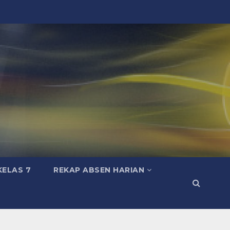
KELAS 7
REKAP ABSEN HARIAN