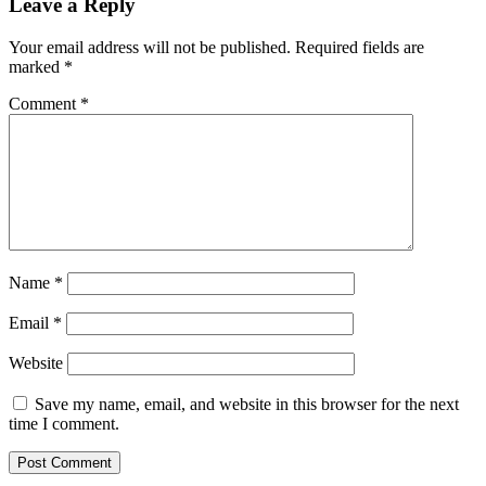
Leave a Reply
Your email address will not be published.
Required fields are
marked
*
Comment
*
Name
*
Email
*
Website
Save my name, email, and website in this browser for the next
time I comment.