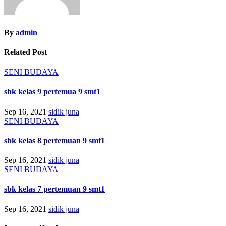
By
admin
Related Post
SENI BUDAYA
sbk kelas 9 pertemua 9 smt1
Sep 16, 2021
sidik juna
SENI BUDAYA
sbk kelas 8 pertemuan 9 smt1
Sep 16, 2021
sidik juna
SENI BUDAYA
sbk kelas 7 pertemuan 9 smt1
Sep 16, 2021
sidik juna