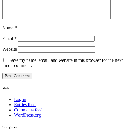
Name
*
Email
*
Website
Save my name, email, and website in this browser for the next
time I comment.
Meta
Log in
Entries feed
Comments feed
WordPress.org
Categories