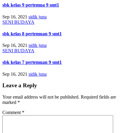
sbk kelas 9 pertemua 9 smt1
Sep 16, 2021
sidik juna
SENI BUDAYA
sbk kelas 8 pertemuan 9 smt1
Sep 16, 2021
sidik juna
SENI BUDAYA
sbk kelas 7 pertemuan 9 smt1
Sep 16, 2021
sidik juna
Leave a Reply
Your email address will not be published.
Required fields are
marked
*
Comment
*