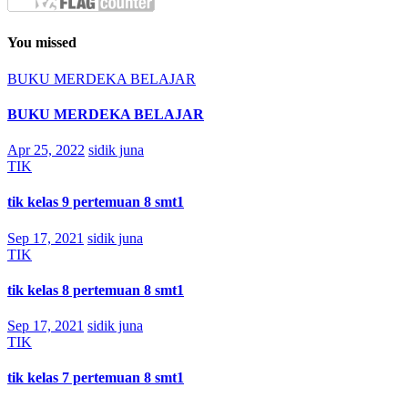
You missed
BUKU MERDEKA BELAJAR
BUKU MERDEKA BELAJAR
Apr 25, 2022
sidik juna
TIK
tik kelas 9 pertemuan 8 smt1
Sep 17, 2021
sidik juna
TIK
tik kelas 8 pertemuan 8 smt1
Sep 17, 2021
sidik juna
TIK
tik kelas 7 pertemuan 8 smt1