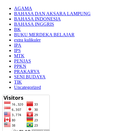
AGAMA
BAHASA DAN AKSARA LAMPUNG
BAHASA INDONESIA
BAHASA INGGRIS
BK
BUKU MERDEKA BELAJAR
extra kulikuler
IPA
IPS
MTK
PENJAS
PPKN
PRAKARYA
SENI BUDAYA
TIK
Uncategorized