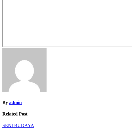
By
admin
Related Post
SENI BUDAYA