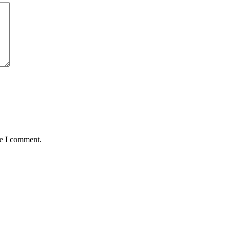
me I comment.