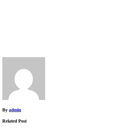
By
admin
Related Post