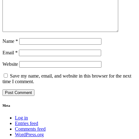
Name
*
Email
*
Website
Save my name, email, and website in this browser for the next
time I comment.
Meta
Log in
Entries feed
Comments feed
WordPress.org