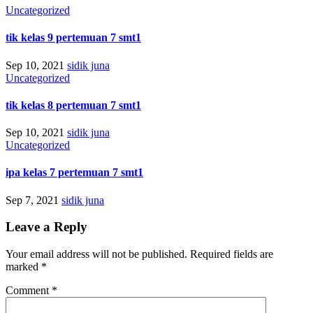
Uncategorized
tik kelas 9 pertemuan 7 smt1
Sep 10, 2021
sidik juna
Uncategorized
tik kelas 8 pertemuan 7 smt1
Sep 10, 2021
sidik juna
Uncategorized
ipa kelas 7 pertemuan 7 smt1
Sep 7, 2021
sidik juna
Leave a Reply
Your email address will not be published.
Required fields are
marked
*
Comment
*