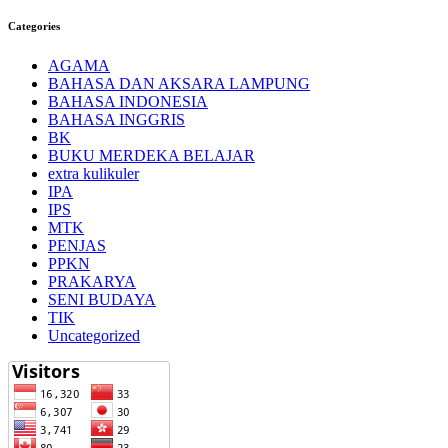
Categories
AGAMA
BAHASA DAN AKSARA LAMPUNG
BAHASA INDONESIA
BAHASA INGGRIS
BK
BUKU MERDEKA BELAJAR
extra kulikuler
IPA
IPS
MTK
PENJAS
PPKN
PRAKARYA
SENI BUDAYA
TIK
Uncategorized