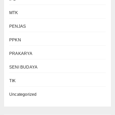
MTK
PENJAS
PPKN
PRAKARYA
SENI BUDAYA
TIK
Uncategorized