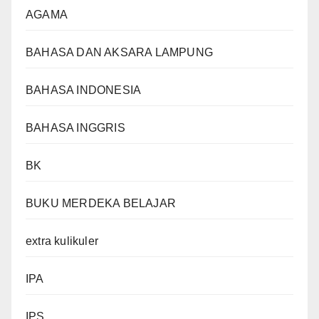
AGAMA
BAHASA DAN AKSARA LAMPUNG
BAHASA INDONESIA
BAHASA INGGRIS
BK
BUKU MERDEKA BELAJAR
extra kulikuler
IPA
IPS