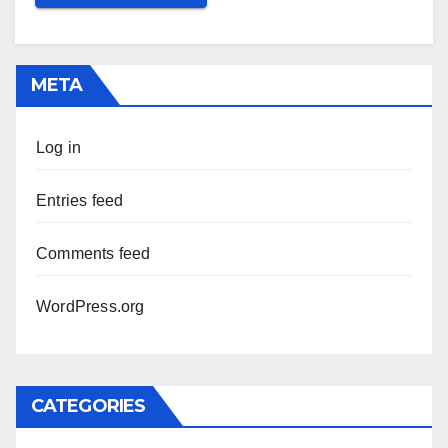
META
Log in
Entries feed
Comments feed
WordPress.org
CATEGORIES