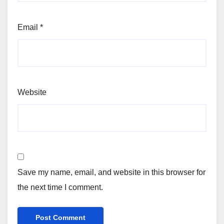
Email
*
Website
Save my name, email, and website in this browser for
the next time I comment.