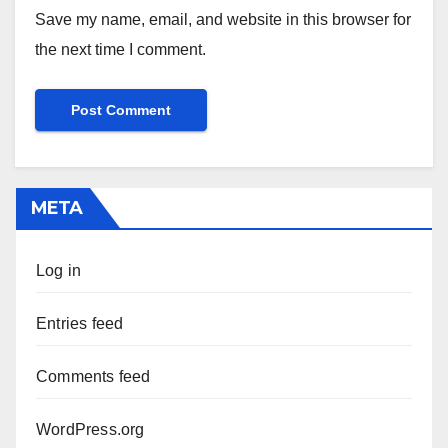
Save my name, email, and website in this browser for
the next time I comment.
META
Log in
Entries feed
Comments feed
WordPress.org