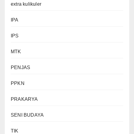
extra kulikuler
IPA
IPS
MTK
PENJAS
PPKN
PRAKARYA
SENI BUDAYA
TIK