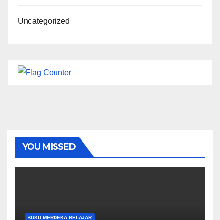
Uncategorized
YOU MISSED
BUKU MERDEKA BELAJAR