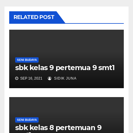
RELATED POST
SENI BUDAYA
sbk kelas 9 pertemua 9 smt1
SEP 16, 2021
SIDIK JUNA
SENI BUDAYA
sbk kelas 8 pertemuan 9