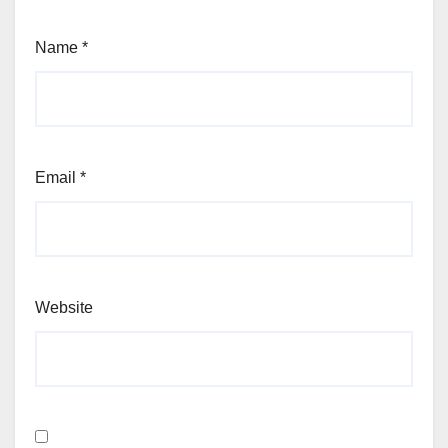
Name
*
Email
*
Website