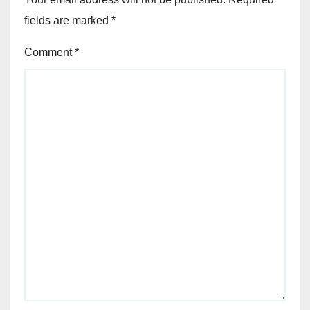
fields are marked
*
Comment
*