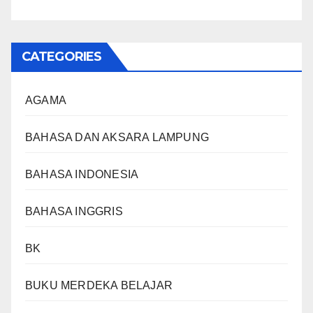
CATEGORIES
AGAMA
BAHASA DAN AKSARA LAMPUNG
BAHASA INDONESIA
BAHASA INGGRIS
BK
BUKU MERDEKA BELAJAR