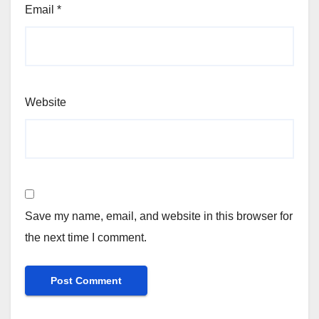
Email
*
Website
Save my name, email, and website in this browser for
the next time I comment.