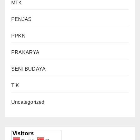
MTK
PENJAS
PPKN
PRAKARYA
SENI BUDAYA
TIK
Uncategorized