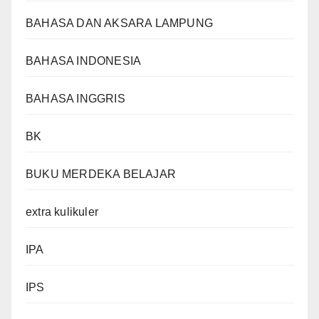
BAHASA DAN AKSARA LAMPUNG
BAHASA INDONESIA
BAHASA INGGRIS
BK
BUKU MERDEKA BELAJAR
extra kulikuler
IPA
IPS