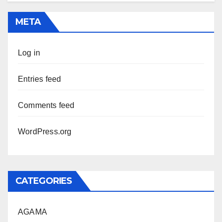
META
Log in
Entries feed
Comments feed
WordPress.org
CATEGORIES
AGAMA