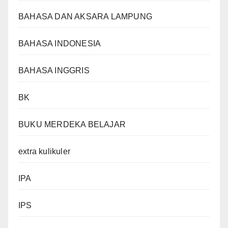
BAHASA DAN AKSARA LAMPUNG
BAHASA INDONESIA
BAHASA INGGRIS
BK
BUKU MERDEKA BELAJAR
extra kulikuler
IPA
IPS