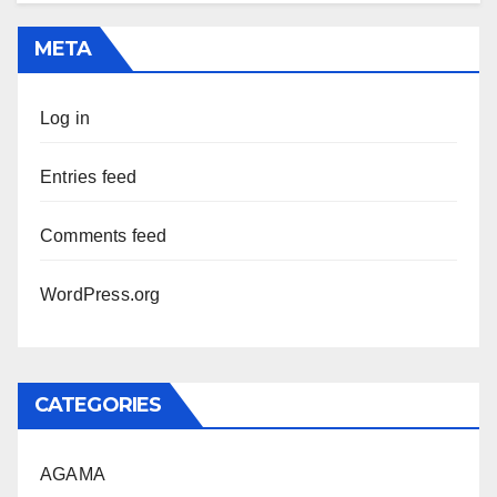
META
Log in
Entries feed
Comments feed
WordPress.org
CATEGORIES
AGAMA