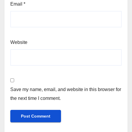
Email
*
Website
Save my name, email, and website in this browser for
the next time I comment.