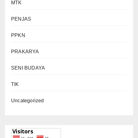
MTK
PENJAS
PPKN
PRAKARYA
SENI BUDAYA
TIK
Uncategorized